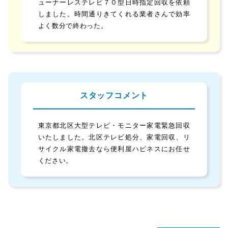
ューナーレステレビ７０型日時指定回収を依頼
しました。時間通りきてくれる業者さんで効率
よく数分で終わった。
スタッフコメント
東京都北区大型テレビ・モニター家電緊急回収
いたしました。北区テレビ処分、家電回収、リ
サイクル家電撤去なら便利屋ハピネスにお任せ
ください。