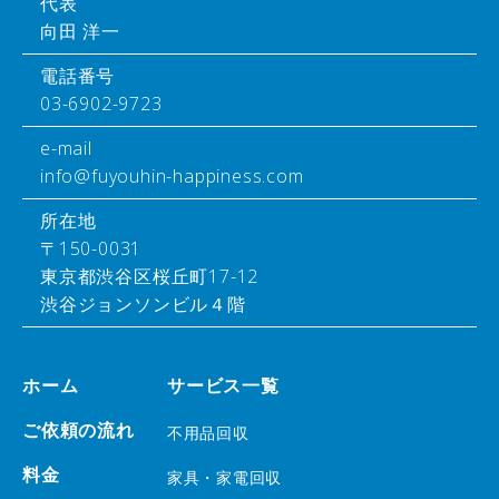
代表
向田 洋一
電話番号
03-6902-9723
e-mail
info@fuyouhin-happiness.com
所在地
〒150-0031
東京都渋谷区桜丘町17-12
渋谷ジョンソンビル４階
ホーム
サービス一覧
ご依頼の流れ
不用品回収
料金
家具・家電回収