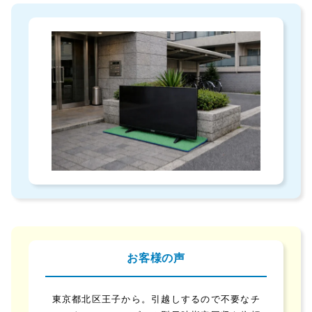
お客様の声
東京都北区王子から。引越しするので不要なチ