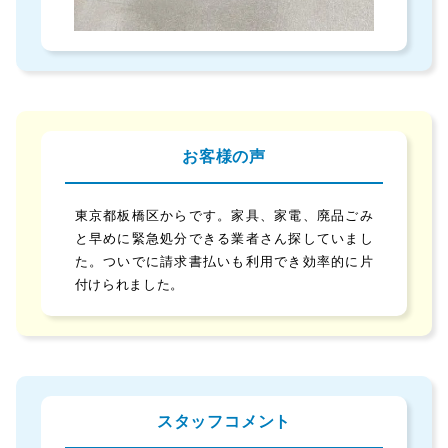
お客様の声
東京都板橋区からです。家具、家電、廃品ごみ
と早めに緊急処分できる業者さん探していまし
た。ついでに請求書払いも利用でき効率的に片
付けられました。
スタッフコメント