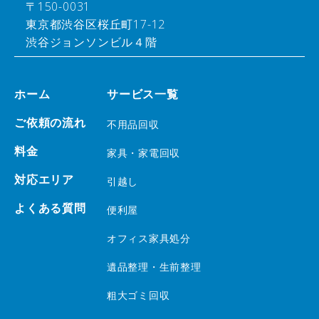
〒150-0031
東京都渋谷区桜丘町17-12
渋谷ジョンソンビル４階
ホーム
サービス一覧
ご依頼の流れ
不用品回収
料金
家具・家電回収
対応エリア
引越し
よくある質問
便利屋
オフィス家具処分
遺品整理・生前整理
粗大ゴミ回収