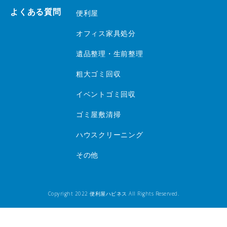
よくある質問
便利屋
オフィス家具処分
遺品整理・生前整理
粗大ゴミ回収
イベントゴミ回収
ゴミ屋敷清掃
ハウスクリーニング
その他
Copyright 2022 便利屋ハピネス All Rights Reserved.