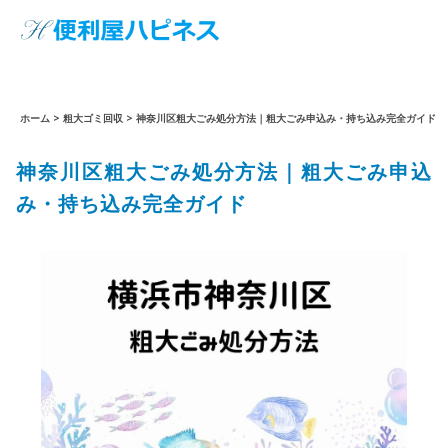
ホーム
>
粗大ゴミ回収
>
神奈川区粗大ごみ処分方法｜粗大ごみ申込み・持ち込み完全ガイド
神奈川区粗大ごみ処分方法｜粗大ごみ申込
み・持ち込み完全ガイド