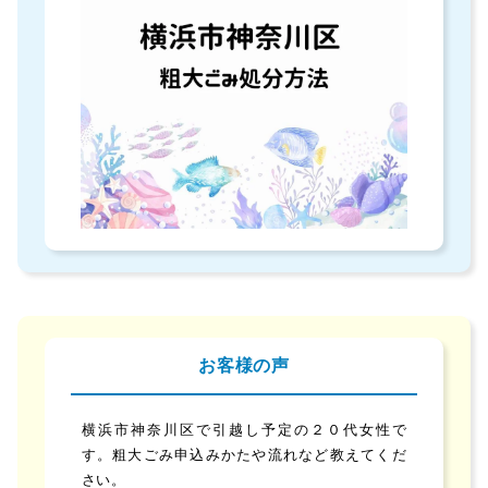
お客様の声
横浜市神奈川区で引越し予定の２０代女性で
す。粗大ごみ申込みかたや流れなど教えてくだ
さい。