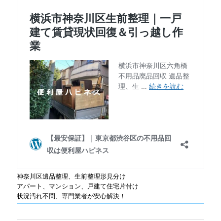
神奈川区遺品整理、生前整理形見分け
アパート、マンション、戸建て住宅片付け
状況汚れ不問、専門業者が安心解決！