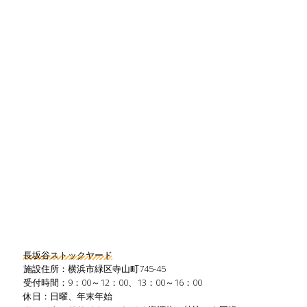
長坂谷ストックヤード
施設住所：横浜市緑区寺山町745-45
受付時間：9：00～12：00、13：00～16：00
休日：日曜、年末年始