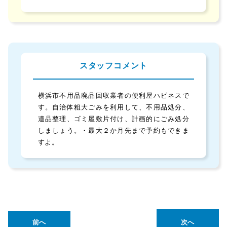
スタッフコメント
横浜市不用品廃品回収業者の便利屋ハピネスで
す。自治体粗大ごみを利用して、不用品処分、
遺品整理、ゴミ屋敷片付け、計画的にごみ処分
しましょう。・最大２か月先まで予約もできま
すよ。
前へ
次へ