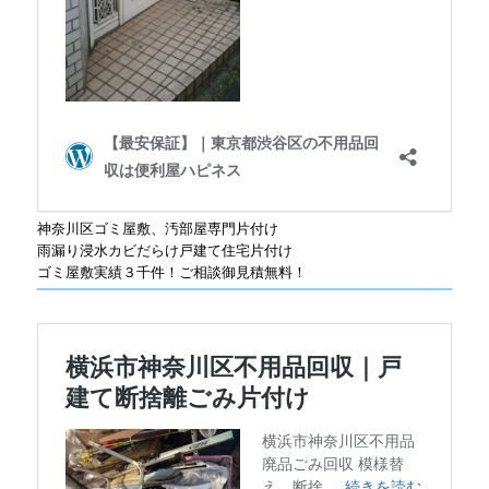
神奈川区ゴミ屋敷、汚部屋専門片付け
雨漏り浸水カビだらけ戸建て住宅片付け
ゴミ屋敷実績３千件！ご相談御見積無料！