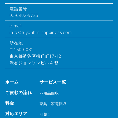
電話番号
03-6902-9723
e-mail
info@fuyouhin-happiness.com
所在地
〒150-0031
東京都渋谷区桜丘町17-12
渋谷ジョンソンビル４階
ホーム
サービス一覧
ご依頼の流れ
不用品回収
料金
家具・家電回収
対応エリア
引越し