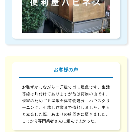
お客様の声
お恥ずかしながら一戸建てゴミ屋敷です。生活
導線は片付けてありますが他は荷物の山です。
借家のためゴミ屋敷全体荷物処分、ハウスクリ
ーニング、引越し作業まで依頼しました。主人
と立会した際、あまりの綺麗さに驚きました。
しっかり専門業者さんに頼んでよかった。