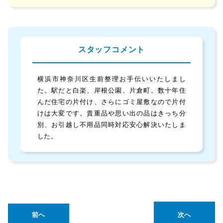
スタッフコメント
横浜市神奈川区生前整理お手伝いいたしまし
た。駅だと白楽、岸根公園、片倉町。数十年住
んだ住宅の片付け、さらにゴミ屋敷なので片付
けは大変です。貴重品や思い出の品はきっち分
別、お引越し不用品同時対応安心解決いたしま
した。
前へ
次へ