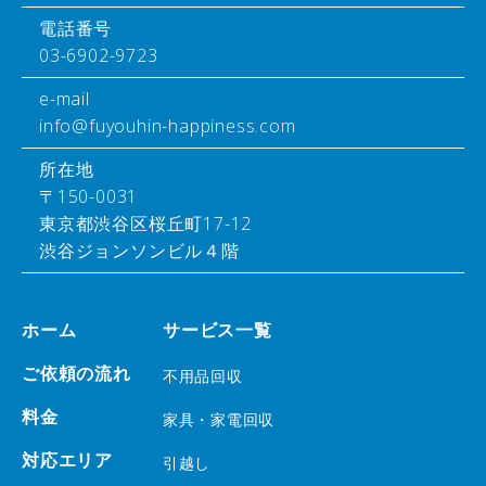
電話番号
03-6902-9723
e-mail
info@fuyouhin-happiness.com
所在地
〒150-0031
東京都渋谷区桜丘町17-12
渋谷ジョンソンビル４階
ホーム
サービス一覧
ご依頼の流れ
不用品回収
料金
家具・家電回収
対応エリア
引越し