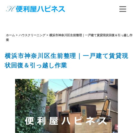
ホーム
>
ハウスクリーニング
>
横浜市神奈川区生前整理｜一戸建て賃貸現状回復＆引っ越し作
業
横浜市神奈川区生前整理｜一戸建て賃貸現
状回復＆引っ越し作業