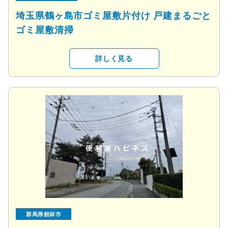
埼玉県鶴ヶ島市ゴミ屋敷片付け 戸建まるごと
ゴミ屋敷清掃
詳しく見る
群馬県館林市