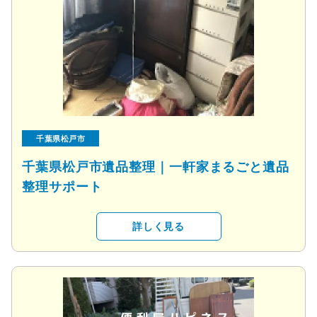
千葉県松戸市
千葉県松戸市遺品整理｜一軒家まるごと遺品
整理サポート
詳しく見る