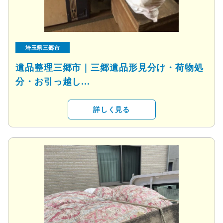
埼玉県三郷市
遺品整理三郷市｜三郷遺品形見分け・荷物処
分・お引っ越し...
詳しく見る