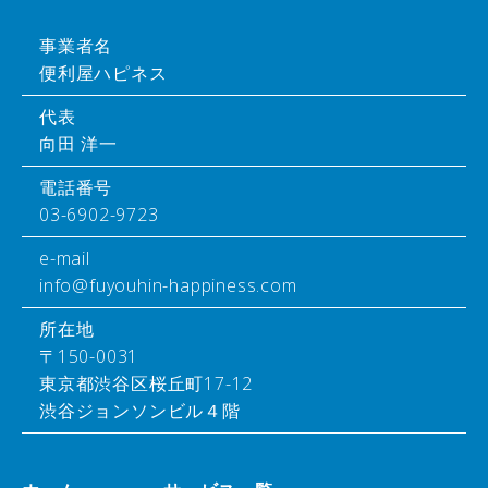
事業者名
便利屋ハピネス
代表
向田 洋一
電話番号
03-6902-9723
e-mail
info@fuyouhin-happiness.com
所在地
〒150-0031
東京都渋谷区桜丘町17-12
渋谷ジョンソンビル４階