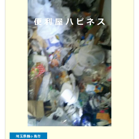
埼玉県鶴ヶ島市