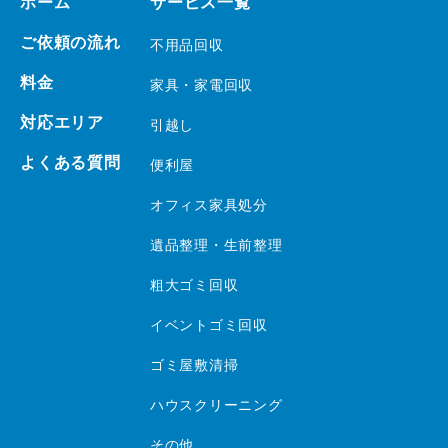
ホーム
サービス一覧
ご依頼の流れ
不用品回収
料金
家具・家電回収
対応エリア
引越し
よくある質問
便利屋
オフィス家具処分
遺品整理・生前整理
粗大ゴミ回収
イベントゴミ回収
ゴミ屋敷清掃
ハウスクリーニング
その他