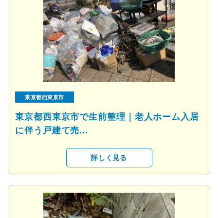
東京都西東京市
東京都西東京市で生前整理｜老人ホーム入居
に伴う戸建て売...
詳しく見る