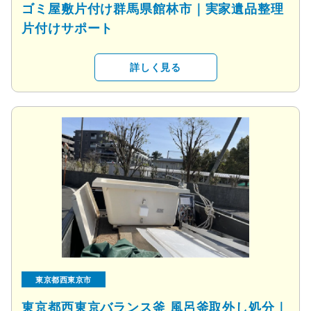
ゴミ屋敷片付け群馬県館林市｜実家遺品整理
片付けサポート
詳しく見る
東京都西東京市
東京都西東京バランス釜 風呂釜取外し処分｜