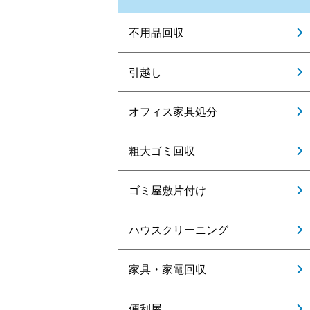
不用品回収
引越し
オフィス家具処分
粗大ゴミ回収
ゴミ屋敷片付け
ハウスクリーニング
家具・家電回収
便利屋