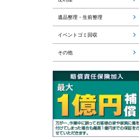
遺品整理・生前整理
イベントゴミ回収
その他