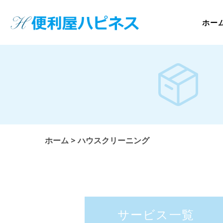
ホー
ホーム
>
ハウスクリーニング
サービス一覧