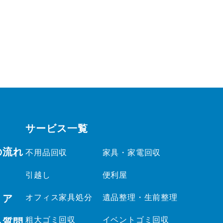
サービス一覧
の流れ
不用品回収
家具・家電回収
引越し
便利屋
リア
オフィス家具処分
遺品整理・生前整理
粗大ゴミ回収
イベントゴミ回収
る質問