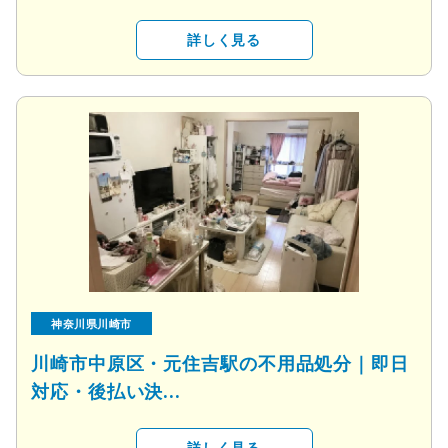
詳しく見る
神奈川県川崎市
川崎市中原区・元住吉駅の不用品処分｜即日
対応・後払い決...
詳しく見る