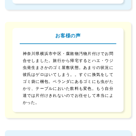
お客様の声
神奈川県横浜市中区・腐敗物汚物片付けでお問
合せしました。旅行から帰宅するとハエ・ウジ
虫発生まさかのゴミ屋敷状態。あまりの状況に
彼氏はゲロはいてしまう。。すぐに換気をして
ゴミ袋に梱包。ベランダにあるゴミにも虫がた
かり、テーブルにおいた飲料も変色。もう自分
達では片付けきれないのでお任せして本当によ
かった。