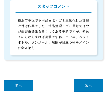
スタッフコメント
横浜市中区で不用品回収・ゴミ屋敷化した部屋
片付け作業でした。遺品整理・ゴミ屋敷ではウ
ジ虫害虫発生も多くよくある事象ですが、初め
ての方からすれば衝撃ですね。生ごみ、ペット
ボトル、ダンボール、腐敗が目立つ物をメイン
に全体撤去。
前へ
次へ