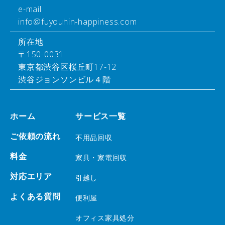
e-mail
info@fuyouhin-happiness.com
所在地
〒150-0031
東京都渋谷区桜丘町17-12
渋谷ジョンソンビル４階
ホーム
サービス一覧
ご依頼の流れ
不用品回収
料金
家具・家電回収
対応エリア
引越し
よくある質問
便利屋
オフィス家具処分