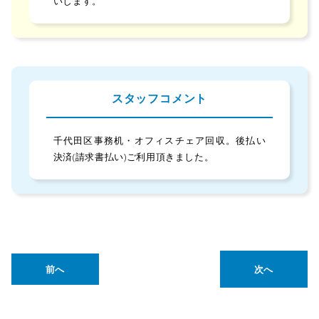
いします。
スタッフコメント
千代田区事務机・オフィスチェア回収。後払い
決済(請求書払い)ご利用頂きました。
前へ
次へ