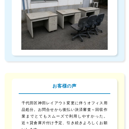
お客様の声
千代田区神田レイアウト変更に伴うオフィス用
品処分。お問合せから後払い決済審査～回収作
業までとてもスムーズで利用しやすかった。
近々貸倉庫片付け予定、引き続きよろしくお願