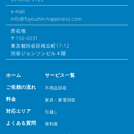
e-mail
info@fuyouhin-happiness.com
所在地
〒150-0031
東京都渋谷区桜丘町17-12
渋谷ジョンソンビル４階
ホーム
サービス一覧
ご依頼の流れ
不用品回収
料金
家具・家電回収
対応エリア
引越し
よくある質問
便利屋