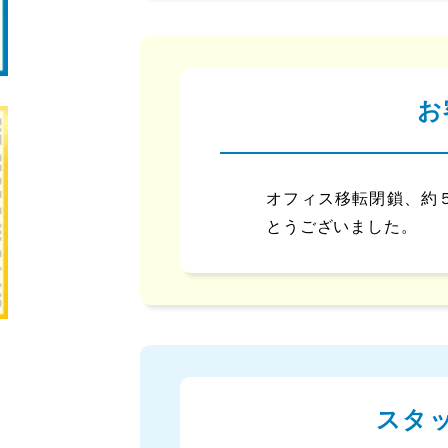
お
オフィス移転閉鎖、約
とうございました。
スタ