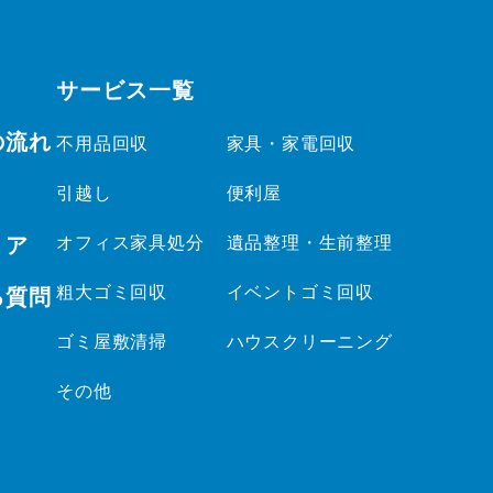
サービス一覧
の流れ
不用品回収
家具・家電回収
引越し
便利屋
リア
オフィス家具処分
遺品整理・生前整理
粗大ゴミ回収
イベントゴミ回収
る質問
ゴミ屋敷清掃
ハウスクリーニング
その他