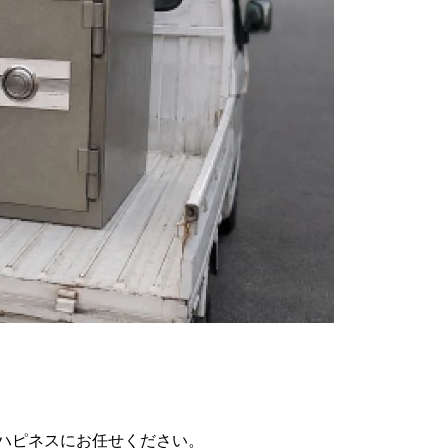
ハピネスにお任せください。