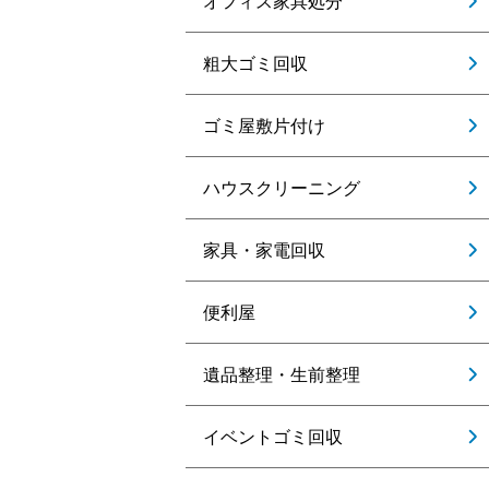
オフィス家具処分
粗大ゴミ回収
ゴミ屋敷片付け
ハウスクリーニング
家具・家電回収
便利屋
遺品整理・生前整理
イベントゴミ回収