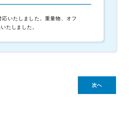
対応いたしました。重量物、オフ
決いたしました。
次へ