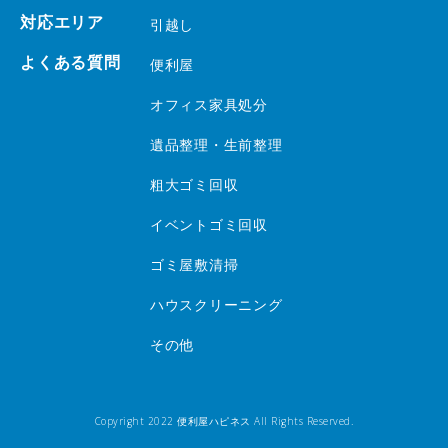
対応エリア
引越し
よくある質問
便利屋
オフィス家具処分
遺品整理・生前整理
粗大ゴミ回収
イベントゴミ回収
ゴミ屋敷清掃
ハウスクリーニング
その他
Copyright 2022 便利屋ハピネス All Rights Reserved.