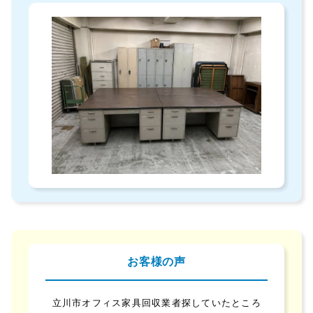
お客様の声
立川市オフィス家具回収業者探していたところ