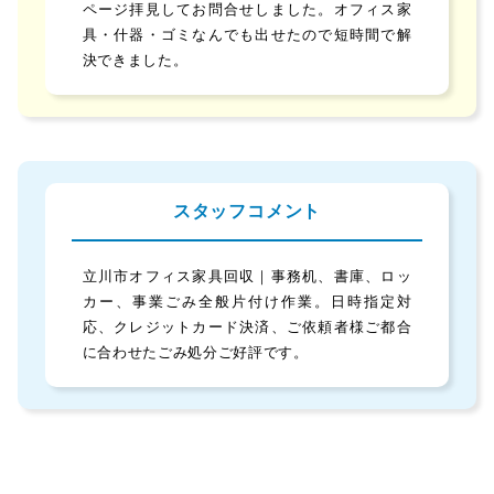
ページ拝見してお問合せしました。オフィス家
具・什器・ゴミなんでも出せたので短時間で解
決できました。
スタッフコメント
立川市オフィス家具回収｜事務机、書庫、ロッ
カー、事業ごみ全般片付け作業。日時指定対
応、クレジットカード決済、ご依頼者様ご都合
に合わせたごみ処分ご好評です。