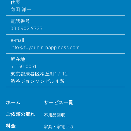
代表
向田 洋一
電話番号
03-6902-9723
e-mail
info@fuyouhin-happiness.com
所在地
〒150-0031
東京都渋谷区桜丘町17-12
渋谷ジョンソンビル４階
ホーム
サービス一覧
ご依頼の流れ
不用品回収
料金
家具・家電回収