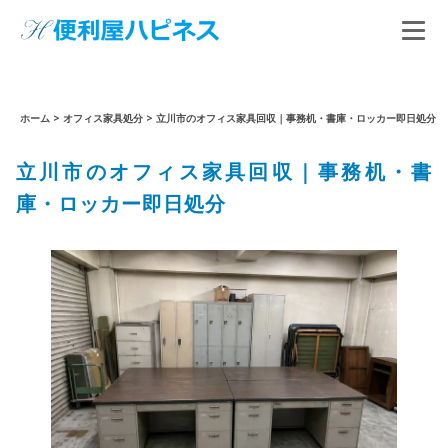
ホーム
>
オフィス家具処分
>
立川市のオフィス家具回収｜事務机・書庫・ロッカー即日処分
立川市のオフィス家具回収｜事務机・書
庫・ロッカー即日処分