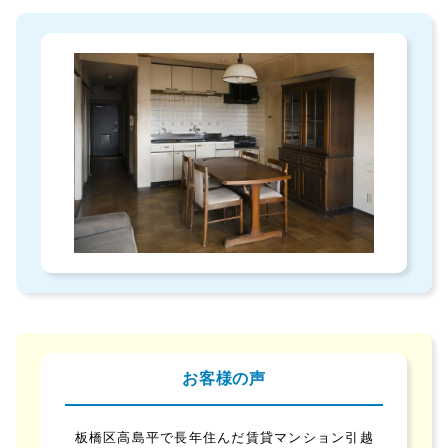
お客様の声
板橋区高島平で長年住んだ賃貸マンション引越