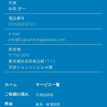
代表
向田 洋一
電話番号
03-6902-9723
e-mail
info@fuyouhin-happiness.com
所在地
〒150-0031
東京都渋谷区桜丘町17-12
渋谷ジョンソンビル４階
ホーム
サービス一覧
ご依頼の流れ
不用品回収
料金
家具・家電回収