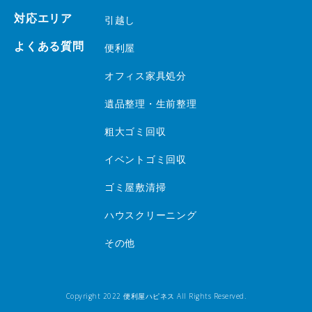
対応エリア
引越し
よくある質問
便利屋
オフィス家具処分
遺品整理・生前整理
粗大ゴミ回収
イベントゴミ回収
ゴミ屋敷清掃
ハウスクリーニング
その他
Copyright 2022 便利屋ハピネス All Rights Reserved.