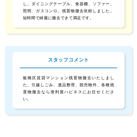
し。ダイニングテーブル、食器棚、ソファー、
照明、ガスコンロ。残置物撤去依頼しました。
短時間で綺麗に撤去できて満足です。
スタッフコメント
板橋区賃貸マンション残置物撤去いたしまし
た。引越しごみ、遺品整理、競売物件、各種残
置物撤去なら便利屋ハピネスにお任せくださ
い。