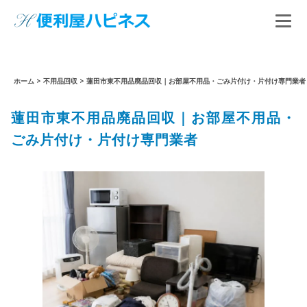
ホーム
>
不用品回収
>
蓮田市東不用品廃品回収｜お部屋不用品・ごみ片付け・片付け専門業者
蓮田市東不用品廃品回収｜お部屋不用品・
ごみ片付け・片付け専門業者