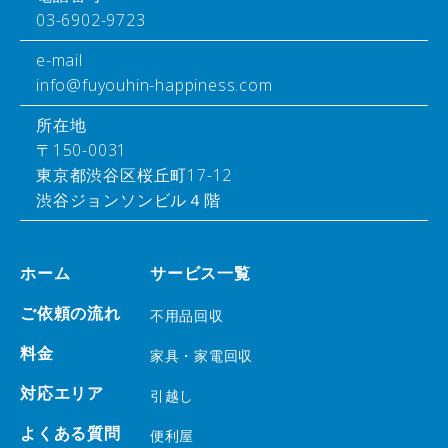
03-6902-9723
e-mail
info@fuyouhin-happiness.com
所在地
〒150-0031
東京都渋谷区桜丘町17-12
渋谷ジョンソンビル４階
ホーム
サービス一覧
ご依頼の流れ
不用品回収
料金
家具・家電回収
対応エリア
引越し
よくある質問
便利屋