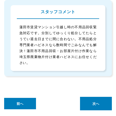
スタッフコメント
蓮田市賃貸マンション引越し時の不用品回収緊
急対応です。分別してゆっくり処分してたらと
うてい退去日までに間に合わない。不用品処分
専門業者ハピネスなら数時間でごみなんでも解
決！蓮田市不用品回収・お部屋片付け作業なら
埼玉県廃棄物片付け業者ハピネスにお任せくだ
さい。
前へ
次へ