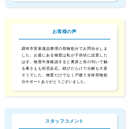
お客様の声
調布市実家遺品整理の荷物処分でお問合せしま
した。お庭にある物置は私が子供頃に設置した
はず。物置中身確認すると糞尿と埃の匂いで触
る事さえも拒否反応。錆びだらけで分解も大変
そうでした。物置だけでなく戸建て全体荷物処
分サポートありがとうございました。
スタッフコメント