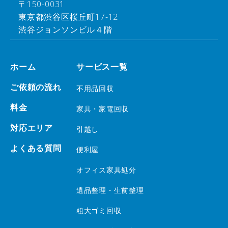
〒150-0031
東京都渋谷区桜丘町17-12
渋谷ジョンソンビル４階
ホーム
サービス一覧
ご依頼の流れ
不用品回収
料金
家具・家電回収
対応エリア
引越し
よくある質問
便利屋
オフィス家具処分
遺品整理・生前整理
粗大ゴミ回収