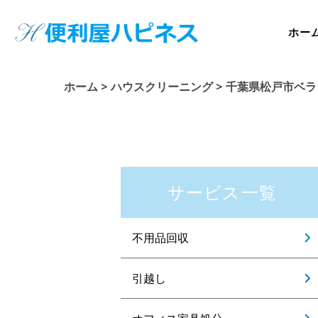
ホー
ホーム
>
ハウスクリーニング
>
千葉県松戸市ベラ
サービス一覧
不用品回収
引越し