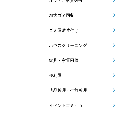
オフィス家具処分
粗大ゴミ回収
ゴミ屋敷片付け
ハウスクリーニング
家具・家電回収
便利屋
遺品整理・生前整理
イベントゴミ回収