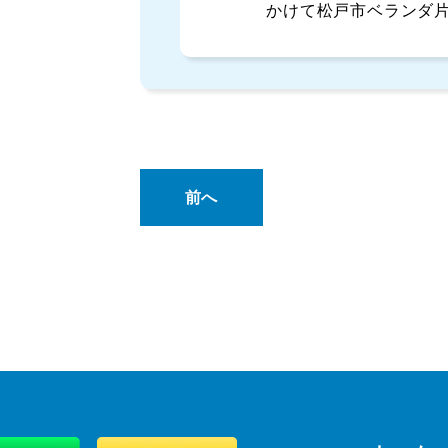
かけて松戸市ベランダ
前へ