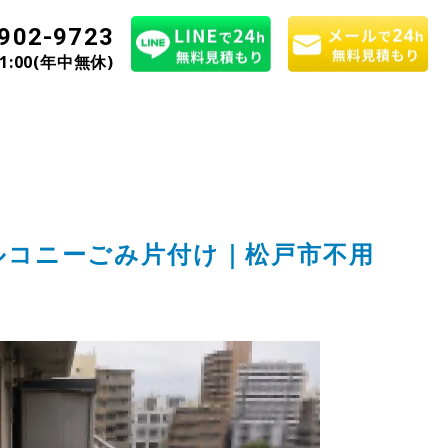
902-9723
21:00(年中無休)
ルコニーごみ片付け｜松戸市不用