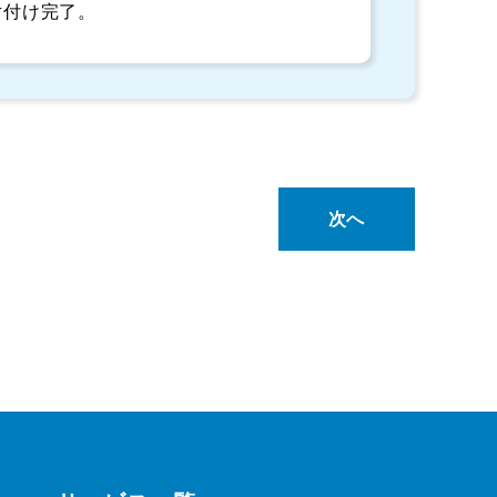
片付け完了。
次へ