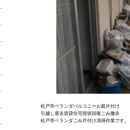
松戸市ベランダバルコニーお庭片付け
引越し退去賃貸住宅現状回復ごみ撤去
松戸市ベランダごみ片付け清掃作業です。