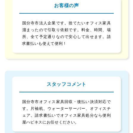
お客様の声
国分寺市法人企業です。捨てたいオフィス家具
溜まったので引取り依頼です。料金、時間、場
所、全て予定通りなので安心して出せます。請
求書払いも使えて便利！
スタッフコメント
国分寺市オフィス家具回収・後払い決済対応で
す。片袖机、ウォーターサーバー、オフィスチ
ェア。請求書払いでオフィス家具処分なら便利
屋ハピネスにお任せください。