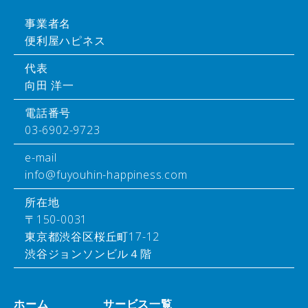
事業者名
便利屋ハピネス
代表
向田 洋一
電話番号
03-6902-9723
e-mail
info@fuyouhin-happiness.com
所在地
〒150-0031
東京都渋谷区桜丘町17-12
渋谷ジョンソンビル４階
ホーム
サービス一覧