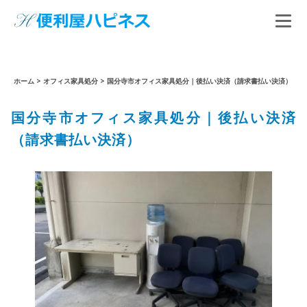
ホーム
>
オフィス家具処分
>
国分寺市オフィス家具処分｜後払い決済（請求書払い決済）
国分寺市オフィス家具処分｜後払い決済
（請求書払い決済）