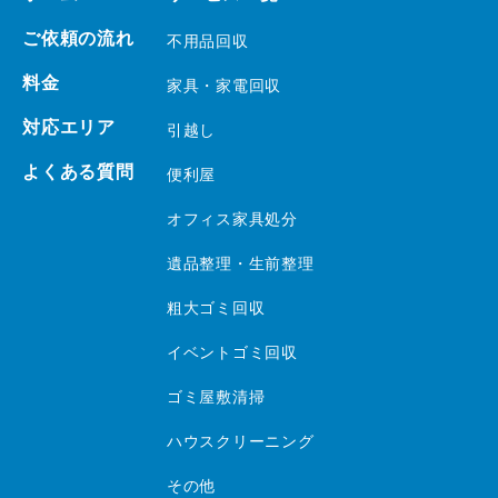
ご依頼の流れ
不用品回収
料金
家具・家電回収
対応エリア
引越し
よくある質問
便利屋
オフィス家具処分
遺品整理・生前整理
粗大ゴミ回収
イベントゴミ回収
ゴミ屋敷清掃
ハウスクリーニング
その他