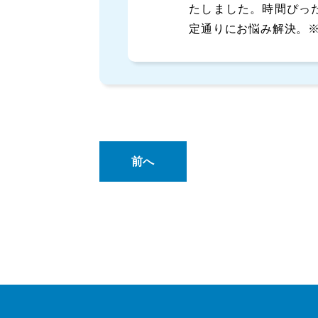
たしました。時間ぴっ
定通りにお悩み解決。
前へ