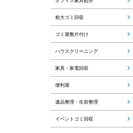
オフィス家具処分
粗大ゴミ回収
ゴミ屋敷片付け
ハウスクリーニング
家具・家電回収
便利屋
遺品整理・生前整理
イベントゴミ回収