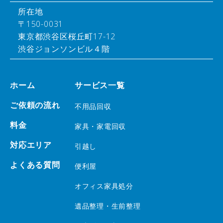
所在地
〒150-0031
東京都渋谷区桜丘町17-12
渋谷ジョンソンビル４階
ホーム
サービス一覧
ご依頼の流れ
不用品回収
料金
家具・家電回収
対応エリア
引越し
よくある質問
便利屋
オフィス家具処分
遺品整理・生前整理