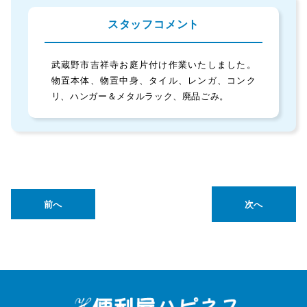
スタッフコメント
武蔵野市吉祥寺お庭片付け作業いたしました。
物置本体、物置中身、タイル、レンガ、コンク
リ、ハンガー＆メタルラック、廃品ごみ。
前へ
次へ