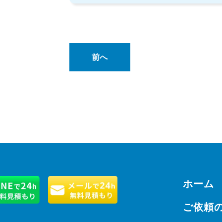
前へ
ホーム
ご依頼