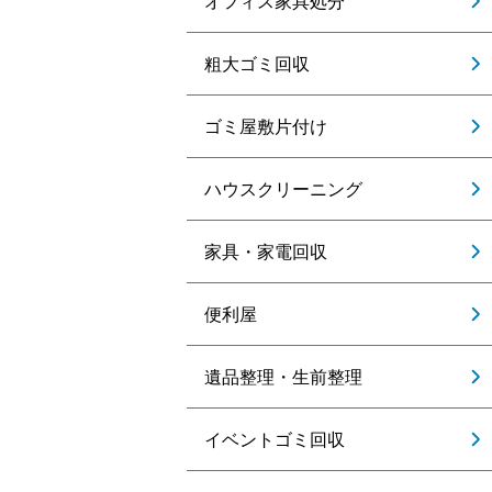
オフィス家具処分
粗大ゴミ回収
ゴミ屋敷片付け
ハウスクリーニング
家具・家電回収
便利屋
遺品整理・生前整理
イベントゴミ回収