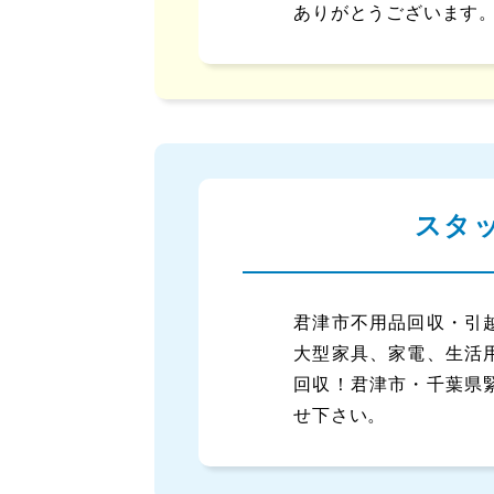
ありがとうございます
スタ
君津市不用品回収・引
大型家具、家電、生活
回収！君津市・千葉県
せ下さい。