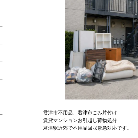
君津市不用品、君津市ごみ片付け
賃貸マンションお引越し荷物処分
君津駅近郊で不用品回収緊急対応です。