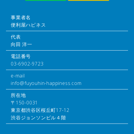
事業者名
便利屋ハピネス
代表
向田 洋一
電話番号
03-6902-9723
e-mail
info@fuyouhin-happiness.com
所在地
〒150-0031
東京都渋谷区桜丘町17-12
渋谷ジョンソンビル４階