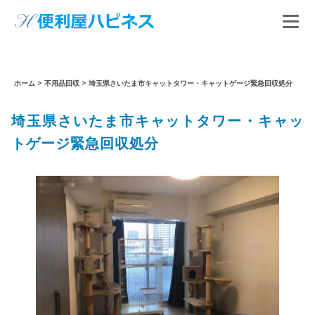
ホーム
>
不用品回収
>
埼玉県さいたま市キャットタワー・キャットゲージ緊急回収処分
埼玉県さいたま市キャットタワー・キャッ
トゲージ緊急回収処分