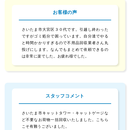
お客様の声
さいたま市大宮区３０代です。引越し終わった
ですがゴミ処分で困っています。自分達でやる
と時間かかりすぎるので不用品回収業者さん丸
投げにします。なんでもまとめて依頼できるの
は非常に楽でした。お疲れ様でした。
スタッフコメント
さいたま市キャットタワー・キャットゲージな
ど不要なお荷物一括回収いたしました。こちら
こそ有難うございました。