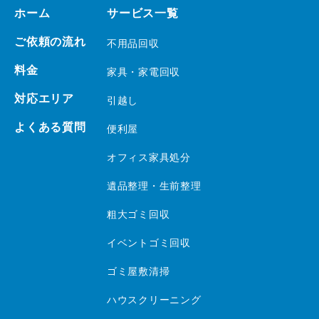
ホーム
サービス一覧
ご依頼の流れ
不用品回収
料金
家具・家電回収
対応エリア
引越し
よくある質問
便利屋
オフィス家具処分
遺品整理・生前整理
粗大ゴミ回収
イベントゴミ回収
ゴミ屋敷清掃
ハウスクリーニング