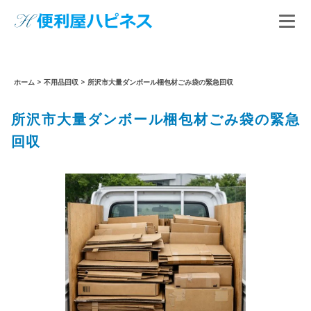
ホーム
>
不用品回収
>
所沢市大量ダンボール梱包材ごみ袋の緊急回収
所沢市大量ダンボール梱包材ごみ袋の緊急
回収