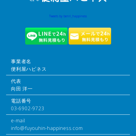
Tweets by benri_happiness
事業者名
便利屋ハピネス
代表
向田 洋一
電話番号
03-6902-9723
e-mail
info@fuyouhin-happiness.com