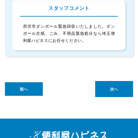
スタッフコメント
所沢市ダンボール緊急回収いたしました。ダン
ボール古紙、ごみ、不用品緊急処分なら埼玉便
利屋ハピネスにお任せください。
前へ
次へ