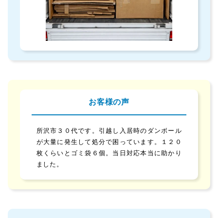
お客様の声
所沢市３０代です。引越し入居時のダンボール
が大量に発生して処分で困っています。１２０
枚くらいとゴミ袋６個。当日対応本当に助かり
ました。