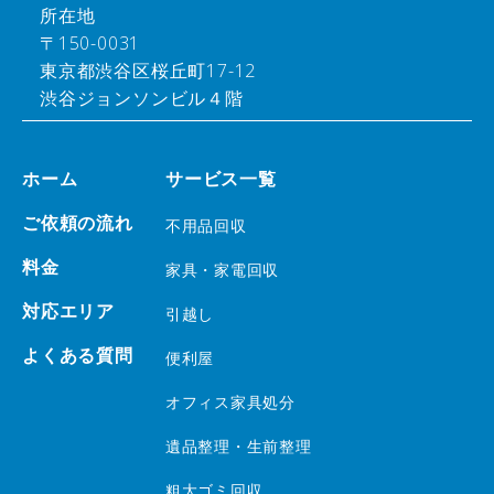
所在地
〒150-0031
東京都渋谷区桜丘町17-12
渋谷ジョンソンビル４階
ホーム
サービス一覧
ご依頼の流れ
不用品回収
料金
家具・家電回収
対応エリア
引越し
よくある質問
便利屋
オフィス家具処分
遺品整理・生前整理
粗大ゴミ回収