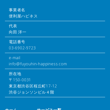
事業者名
便利屋ハピネス
代表
向田 洋一
電話番号
03-6902-9723
e-mail
info@fuyouhin-happiness.com
所在地
〒150-0031
東京都渋谷区桜丘町17-12
渋谷ジョンソンビル４階