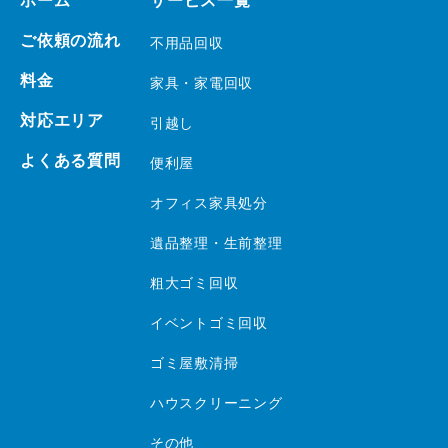
ホーム
サービス一覧
ご依頼の流れ
不用品回収
料金
家具・家電回収
対応エリア
引越し
よくある質問
便利屋
オフィス家具処分
遺品整理・生前整理
粗大ゴミ回収
イベントゴミ回収
ゴミ屋敷清掃
ハウスクリーニング
その他