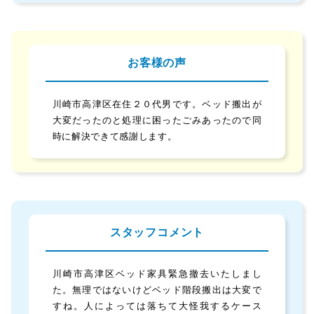
お客様の声
川崎市高津区在住２０代男です。ベッド搬出が
大変だったのと処理に困ったごみあったので同
時に解決できて感謝します。
スタッフコメント
川崎市高津区ベッド家具緊急撤去いたしまし
た。無理ではないけどベッド階段搬出は大変で
すね。人によっては落ちて大怪我するケース