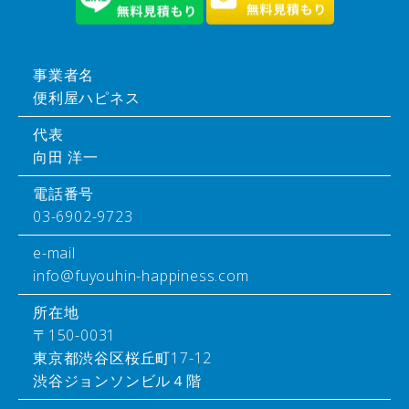
事業者名
便利屋ハピネス
代表
向田 洋一
電話番号
03-6902-9723
e-mail
info@fuyouhin-happiness.com
所在地
〒150-0031
東京都渋谷区桜丘町17-12
渋谷ジョンソンビル４階