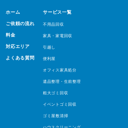
ホーム
サービス一覧
ご依頼の流れ
不用品回収
料金
家具・家電回収
対応エリア
引越し
よくある質問
便利屋
オフィス家具処分
遺品整理・生前整理
粗大ゴミ回収
イベントゴミ回収
ゴミ屋敷清掃
ハウスクリーニング