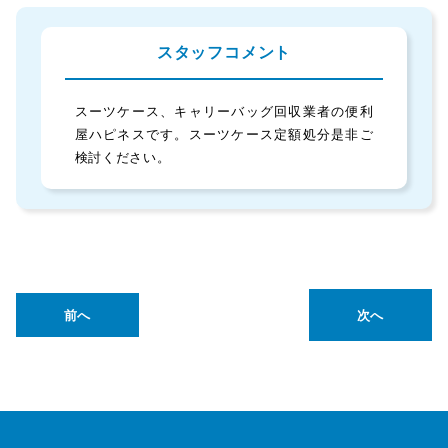
スタッフコメント
スーツケース、キャリーバッグ回収業者の便利
屋ハピネスです。スーツケース定額処分是非ご
検討ください。
前へ
次へ