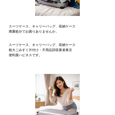
スーツケース、キャリーバッグ、収納ケース
廃棄処分でお困りありませんか。
スーツケース、キャリーバッグ、収納ケース
粗大ごみすぐ片付け・不用品回収業者東京
便利屋ハピネスです。