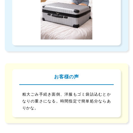
お客様の声
粗大ごみ手続き面倒、洋服もゴミ袋詰込むとか
なりの重さになる。時間指定で簡単処分ならあ
りかな。