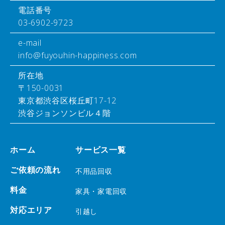
電話番号
03-6902-9723
e-mail
info@fuyouhin-happiness.com
所在地
〒150-0031
東京都渋谷区桜丘町17-12
渋谷ジョンソンビル４階
ホーム
サービス一覧
ご依頼の流れ
不用品回収
料金
家具・家電回収
対応エリア
引越し