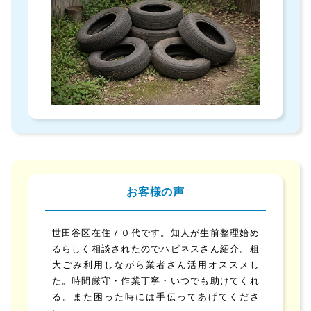
お客様の声
世田谷区在住７０代です。知人が生前整理始め
るらしく相談されたのでハピネスさん紹介。粗
大ごみ利用しながら業者さん活用オススメし
た。時間厳守・作業丁寧・いつでも助けてくれ
る。また困った時には手伝ってあげてくださ