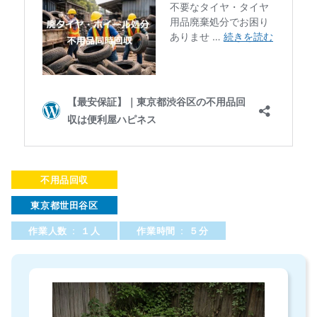
不用品回収
東京都世田谷区
作業人数 : １人
作業時間 : ５分