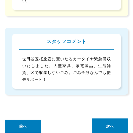
い。
スタッフコメント
世田谷区桜丘庭に置いたるカータイヤ緊急回収
いたしました。大型家具、家電製品、生活雑
貨、区で収集しないごみ。ごみ全般なんでも撤
去サポート！
前へ
次へ