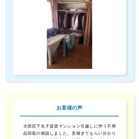
お客様の声
大田区下丸子賃貸マンション引越しに伴う不用
品回収の相談しました。見積きてもらい分かり