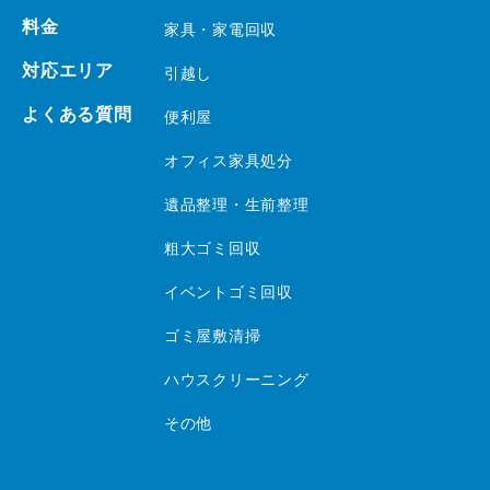
料金
家具・家電回収
対応エリア
引越し
よくある質問
便利屋
オフィス家具処分
遺品整理・生前整理
粗大ゴミ回収
イベントゴミ回収
ゴミ屋敷清掃
ハウスクリーニング
その他