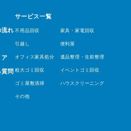
サービス一覧
の流れ
不用品回収
家具・家電回収
引越し
便利屋
リア
オフィス家具処分
遺品整理・生前整理
粗大ゴミ回収
イベントゴミ回収
る質問
ゴミ屋敷清掃
ハウスクリーニング
その他