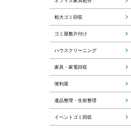
オフィス家具処分
粗大ゴミ回収
ゴミ屋敷片付け
ハウスクリーニング
家具・家電回収
便利屋
遺品整理・生前整理
イベントゴミ回収