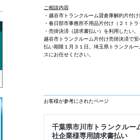
ご相談内容
・越谷市トランクルーム貸倉庫解約片付け(
・春日部市事務所不用品片付け（２ｔトラ
・売掛決済（請求書払い）を利用したい。
越谷市トランクルーム片付け売掛決済で安
払い期限１月３１日。埼玉県トランクルー
スにお任せください。
お客様が参考にされたページ