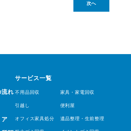
次へ
サービス一覧
の流れ
不用品回収
家具・家電回収
引越し
便利屋
リア
オフィス家具処分
遺品整理・生前整理