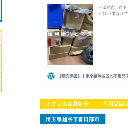
オフィス家具処分
不用品回
埼玉県越谷市春日部市