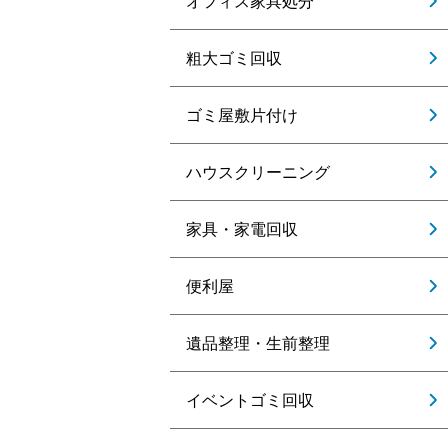
オフィス家具処分
粗大ゴミ回収
ゴミ屋敷片付け
ハウスクリーニング
家具・家電回収
便利屋
遺品整理・生前整理
イベントゴミ回収