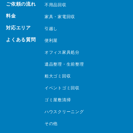
ご依頼の流れ
不用品回収
料金
家具・家電回収
対応エリア
引越し
よくある質問
便利屋
オフィス家具処分
遺品整理・生前整理
粗大ゴミ回収
イベントゴミ回収
ゴミ屋敷清掃
ハウスクリーニング
その他