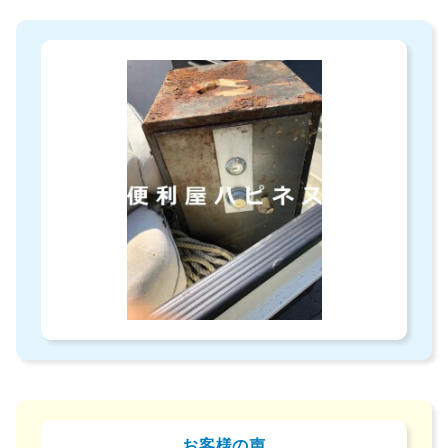
お客様の声