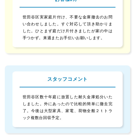
世田谷区実家庭片付け、不要な金庫撤去のお問
い合わせしました。すぐ対応して頂き助かりま
した。ひとまず庭だけ片付きましたが家の中は
手つかず。来週またお手伝いお願いします。
スタッフコメント
世田谷区数十年庭に放置した耐久金庫処分いた
しました。外にあったので比較的簡単に撤去完
了。今後は大型家具、家電、荷物全般２ｔトラ
ック複数台回収予定。