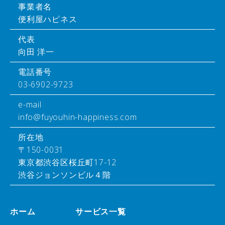
事業者名
便利屋ハピネス
代表
向田 洋一
電話番号
03-6902-9723
e-mail
info@fuyouhin-happiness.com
所在地
〒150-0031
東京都渋谷区桜丘町17-12
渋谷ジョンソンビル４階
ホーム
サービス一覧