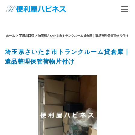
ホーム
>
不用品回収
>
埼玉県さいたま市トランクルーム貸倉庫｜遺品整理保管荷物片付け
埼玉県さいたま市トランクルーム貸倉庫｜
遺品整理保管荷物片付け