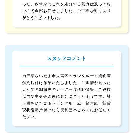
った。さすがにこれを処分する気力は残ってな
いので全部お任せしました。ご丁寧な対応あり
がとうございました。
スタッフコメント
埼玉県さいたま市大宮区トランクルーム貸倉庫
解約片付け作業いたしました。ご事情があった
ようで強制退去のように一度移動保管、ご親族
以内で中身確認後に処分に至ったようです。埼
玉県さいたま市トランクルーム、貸倉庫、賃貸
現状復帰片付けなら便利屋ハピネスにお任せく
ださい。