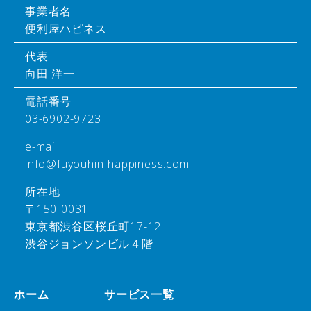
事業者名
便利屋ハピネス
代表
向田 洋一
電話番号
03-6902-9723
e-mail
info@fuyouhin-happiness.com
所在地
〒150-0031
東京都渋谷区桜丘町17-12
渋谷ジョンソンビル４階
ホーム
サービス一覧