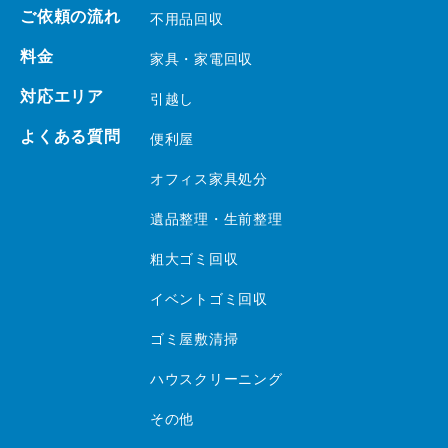
ご依頼の流れ
不用品回収
料金
家具・家電回収
対応エリア
引越し
よくある質問
便利屋
オフィス家具処分
遺品整理・生前整理
粗大ゴミ回収
イベントゴミ回収
ゴミ屋敷清掃
ハウスクリーニング
その他