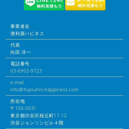
事業者名
便利屋ハピネス
代表
向田 洋一
電話番号
03-6902-9723
e-mail
info@fuyouhin-happiness.com
所在地
〒150-0031
東京都渋谷区桜丘町17-12
渋谷ジョンソンビル４階