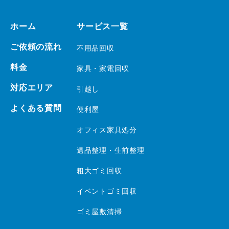
ホーム
サービス一覧
ご依頼の流れ
不用品回収
料金
家具・家電回収
対応エリア
引越し
よくある質問
便利屋
オフィス家具処分
遺品整理・生前整理
粗大ゴミ回収
イベントゴミ回収
ゴミ屋敷清掃