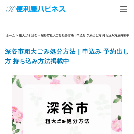
ホーム
>
粗大ゴミ回収
>
深谷市粗大ごみ処分方法｜申込み 予約出し方 持ち込み方法掲載中
深谷市粗大ごみ処分方法｜申込み 予約出し
方 持ち込み方法掲載中