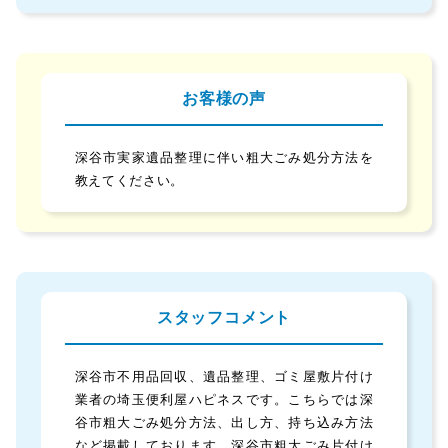
お客様の声
深谷市実家遺品整理に伴い粗大ごみ処分方法を
教えてください。
スタッフコメント
深谷市不用品回収、遺品整理、ゴミ屋敷片付け
業者の埼玉便利屋ハピネスです。こちらでは深
谷市粗大ごみ処分方法、出し方、持ち込み方法
など掲載しております。深谷市粗大ごみ片付け