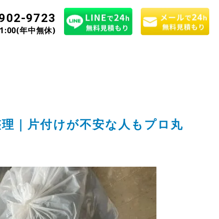
902-9723
21:00(年中無休)
整理｜片付けが不安な人もプロ丸