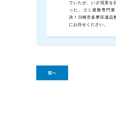
ていたが、いざ現実を
った。ゴミ屋敷専門業
決！川崎市多摩区遺品
にお任せください。
前へ