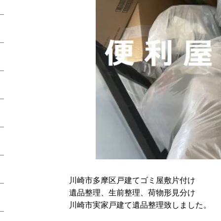
川崎市多摩区戸建てゴミ屋敷片付け
遺品整理、生前整理、荷物形見分け
川崎市実家戸建て遺品整理致しました。