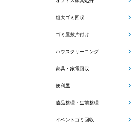
オフィス家具処分
粗大ゴミ回収
ゴミ屋敷片付け
ハウスクリーニング
家具・家電回収
便利屋
遺品整理・生前整理
イベントゴミ回収