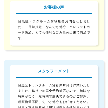
お客様の声
目黒区トラクルーム荷物処分お問合せしまし
た。 日時指定、なんでも処分、クレジットカ
ード決済、とても便利なごみ処分出来て満足で
す。
スタッフコメント
目黒区トランクルーム貸倉庫片付け作業いたし
ました。弊社では完全予約対応なので、無駄な
時間がなく、短時間で解決できるのがご好評。
種類物量不問、丸ごと処分もお任せください。
目黒区貸倉庫片付け現状回復なら便利屋ハピネ