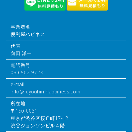
事業者名
便利屋ハピネス
代表
向田 洋一
電話番号
03-6902-9723
e-mail
info@fuyouhin-happiness.com
所在地
〒150-0031
東京都渋谷区桜丘町17-12
渋谷ジョンソンビル４階