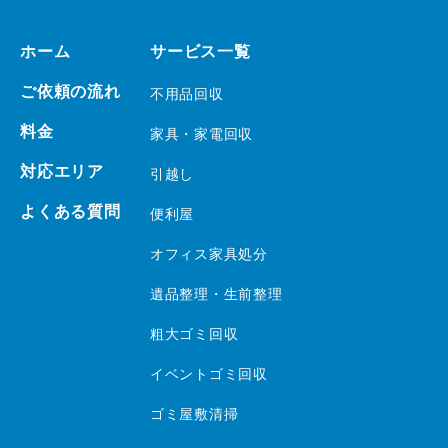
ホーム
サービス一覧
ご依頼の流れ
不用品回収
料金
家具・家電回収
対応エリア
引越し
よくある質問
便利屋
オフィス家具処分
遺品整理・生前整理
粗大ゴミ回収
イベントゴミ回収
ゴミ屋敷清掃