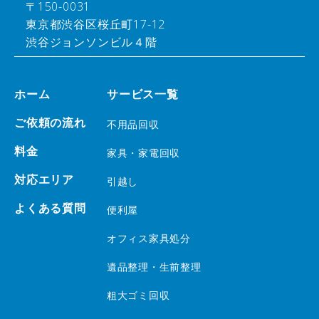
〒150-0031
東京都渋谷区桜丘町17-12
渋谷ジョンソンビル４階
ホーム
サービス一覧
ご依頼の流れ
不用品回収
料金
家具・家電回収
対応エリア
引越し
よくある質問
便利屋
オフィス家具処分
遺品整理・生前整理
粗大ゴミ回収