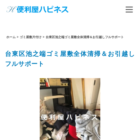
ホーム
>
ゴミ屋敷片付け
>
台東区池之端ゴミ屋敷全体清掃＆お引越しフルサポート
台東区池之端ゴミ屋敷全体清掃＆お引越し
フルサポート