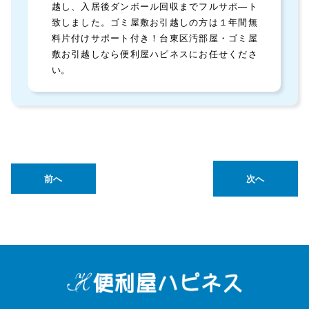
越し、入居後ダンボール回収までフルサポ―ト
致しました。ゴミ屋敷お引越しの方は１年間無
料片付けサポート付き！台東区汚部屋・ゴミ屋
敷お引越しなら便利屋ハピネスにお任せくださ
い。
前へ
次へ