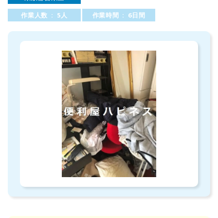
作業人数 : 5人
作業時間 : 6日間