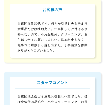
お客様の声
台東区在住30代です。何とか引越し先も決まり
貴重品だけは移動完了。仕事忙しく片付ける余
裕もないので、不用品処分、クリーニング、お
引越し全てお願いしました。追加料金もなく、
無事ゴミ屋敷引っ越し出来た。丁寧清潔な作業
ありがとうございました。
スタッフコメント
台東区池之端ゴミ屋敷お引越し作業でした。ほ
ぼ全体付与品処分、ハウスクリーニング、お引