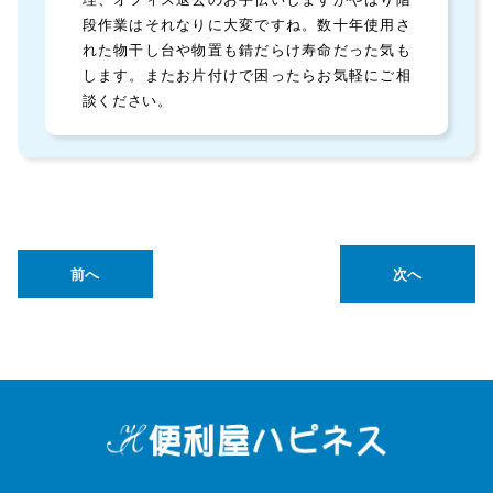
段作業はそれなりに大変ですね。数十年使用さ
れた物干し台や物置も錆だらけ寿命だった気も
します。またお片付けで困ったらお気軽にご相
談ください。
前へ
次へ