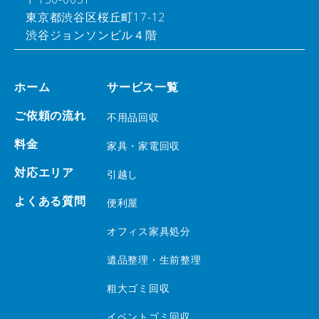
東京都渋谷区桜丘町17-12
渋谷ジョンソンビル４階
ホーム
サービス一覧
ご依頼の流れ
不用品回収
料金
家具・家電回収
対応エリア
引越し
よくある質問
便利屋
オフィス家具処分
遺品整理・生前整理
粗大ゴミ回収
イベントゴミ回収