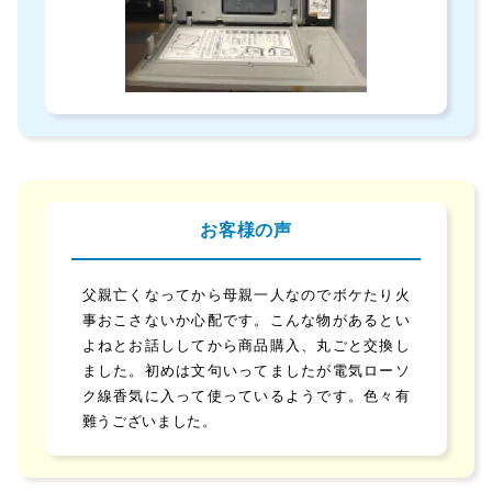
お客様の声
父親亡くなってから母親一人なのでボケたり火
事おこさないか心配です。こんな物があるとい
よねとお話ししてから商品購入、丸ごと交換し
ました。初めは文句いってましたが電気ローソ
ク線香気に入って使っているようです。色々有
難うございました。