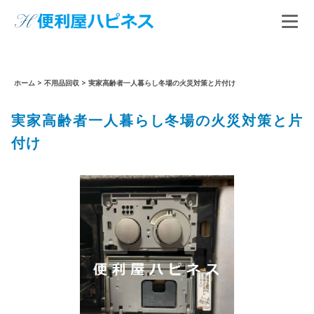
ホーム
>
不用品回収
>
実家高齢者一人暮らし冬場の火災対策と片付け
実家高齢者一人暮らし冬場の火災対策と片
付け