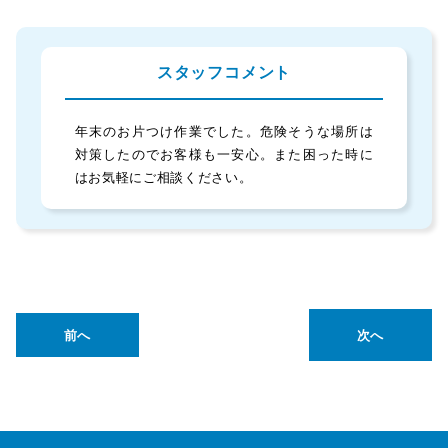
スタッフコメント
年末のお片つけ作業でした。危険そうな場所は
対策したのでお客様も一安心。また困った時に
はお気軽にご相談ください。
前へ
次へ