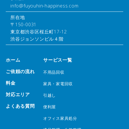
info@fuyouhin-happiness.com
所在地
〒150-0031
東京都渋谷区桜丘町17-12
渋谷ジョンソンビル４階
ホーム
サービス一覧
ご依頼の流れ
不用品回収
料金
家具・家電回収
対応エリア
引越し
よくある質問
便利屋
オフィス家具処分