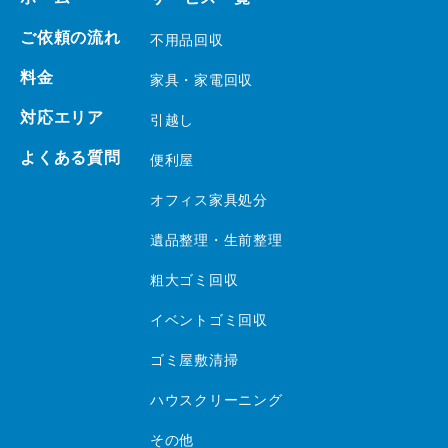
ご依頼の流れ
不用品回収
料金
家具・家電回収
対応エリア
引越し
よくある質問
便利屋
オフィス家具処分
遺品整理・生前整理
粗大ゴミ回収
イベントゴミ回収
ゴミ屋敷清掃
ハウスクリーニング
その他