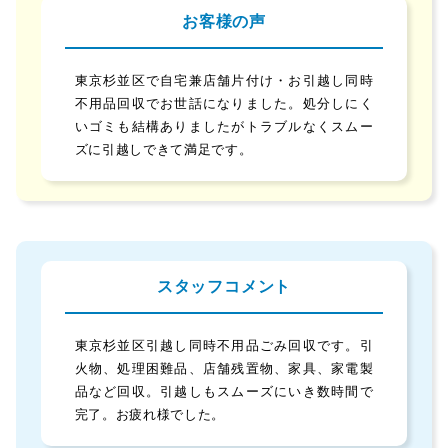
お客様の声
東京杉並区で自宅兼店舗片付け・お引越し同時
不用品回収でお世話になりました。処分しにく
いゴミも結構ありましたがトラブルなくスムー
ズに引越しできて満足です。
スタッフコメント
東京杉並区引越し同時不用品ごみ回収です。引
火物、処理困難品、店舗残置物、家具、家電製
品など回収。引越しもスムーズにいき数時間で
完了。お疲れ様でした。