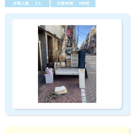
作業人数 : 3人
作業時間 : 3時間