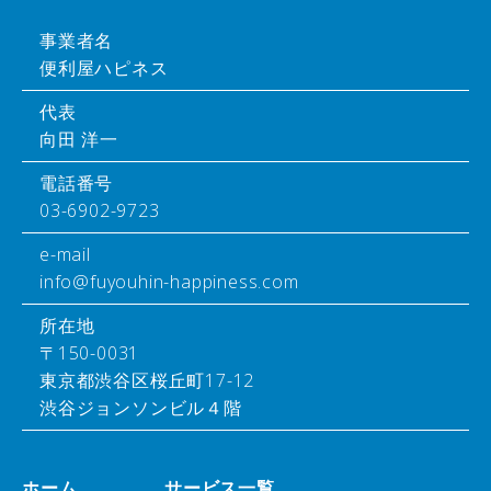
事業者名
便利屋ハピネス
代表
向田 洋一
電話番号
03-6902-9723
e-mail
info@fuyouhin-happiness.com
所在地
〒150-0031
東京都渋谷区桜丘町17-12
渋谷ジョンソンビル４階
ホーム
サービス一覧