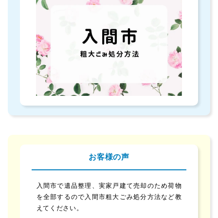
お客様の声
入間市で遺品整理、実家戸建て売却のため荷物
を全部するので入間市粗大ごみ処分方法など教
えてください。