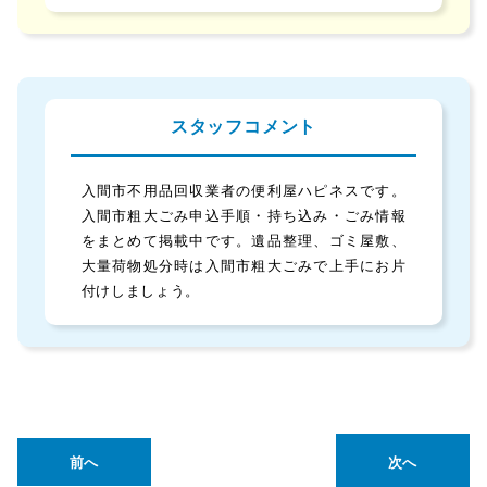
スタッフコメント
入間市不用品回収業者の便利屋ハピネスです。
入間市粗大ごみ申込手順・持ち込み・ごみ情報
をまとめて掲載中です。遺品整理、ゴミ屋敷、
大量荷物処分時は入間市粗大ごみで上手にお片
付けしましょう。
前へ
次へ