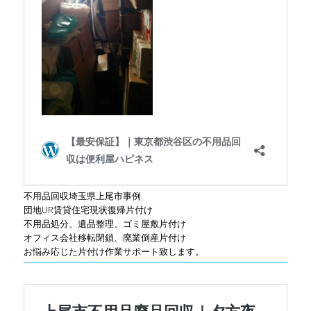
不用品回収埼玉県上尾市事例
団地UR賃貸住宅現状復帰片付け
不用品処分、遺品整理、ゴミ屋敷片付け
オフィス会社移転閉鎖、廃業倒産片付け
お悩み応じた片付け作業サポート致します。