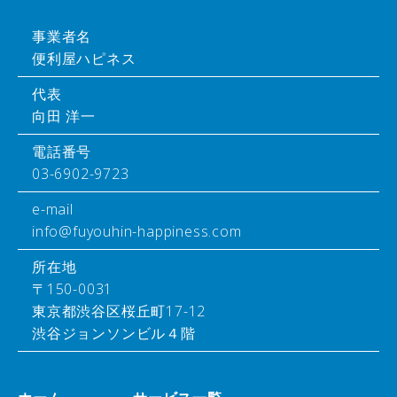
事業者名
便利屋ハピネス
代表
向田 洋一
電話番号
03-6902-9723
e-mail
info@fuyouhin-happiness.com
所在地
〒150-0031
東京都渋谷区桜丘町17-12
渋谷ジョンソンビル４階