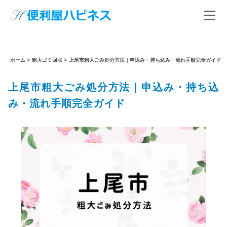
ホーム
>
粗大ゴミ回収
>
上尾市粗大ごみ処分方法｜申込み・持ち込み・流れ手順完全ガイド
上尾市粗大ごみ処分方法｜申込み・持ち込
み・流れ手順完全ガイド