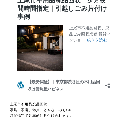
上尾市不用品廃品回収
家具、家電、雑貨、どんなごみもOK
時間指定で効率的に片付けられます。