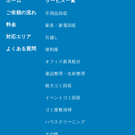
ホーム
サービス一覧
ご依頼の流れ
不用品回収
料金
家具・家電回収
対応エリア
引越し
よくある質問
便利屋
オフィス家具処分
遺品整理・生前整理
粗大ゴミ回収
イベントゴミ回収
ゴミ屋敷清掃
ハウスクリーニング
その他