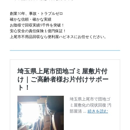
創業10年、事故・トラブルゼロ
確かな信頼・確かな実績
お陰様で回収実績9千件を突破！
安心安全の責任保険１億円保証！
上尾市不用品回収なら便利屋ハピネスにお任せください。