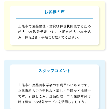
お客様の声
上尾市で遺品整理・賃貸物件現状回復するため
粗大ごみ処分予定です。上尾市粗大ごみ申込
み・持ち込み・手順など教えてください。
スタッフコメント
上尾市不用品回収業者の便利屋ハピネスです。
上尾市粗大ごみ申込み・流れ・手順など掲載中
です。引越しごみ、遺品整理、ゴミ屋敷片付け
時は粗大ごみ処分サービスを活用しましょう。