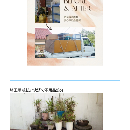
埼玉県 後払い決済で不用品処分