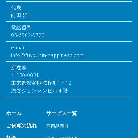
代表
向田 洋一
電話番号
03-6902-9723
e-mail
info@fuyouhin-happiness.com
所在地
〒150-0031
東京都渋谷区桜丘町17-12
渋谷ジョンソンビル４階
ホーム
サービス一覧
ご依頼の流れ
不用品回収
料金