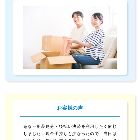
お客様の声
急な不用品処分・後払い決済を利用したく依頼
しました。現金手持ちも少なったので、当日は