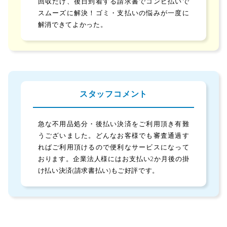
回収だけ、後日到着する請求書でコンビ払いで
スムーズに解決！ゴミ・支払いの悩みが一度に
解消できてよかった。
スタッフコメント
急な不用品処分・後払い決済をご利用頂き有難
うございました。どんなお客様でも審査通過す
ればご利用頂けるので便利なサービスになって
おります。企業法人様にはお支払い2か月後の掛
け払い決済(請求書払い)もご好評です。