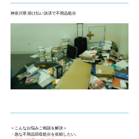
神奈川県 掛け払い決済で不用品処分
＜こんなお悩みご相談を解決＞
・急な不用品回収処分を依頼したい。