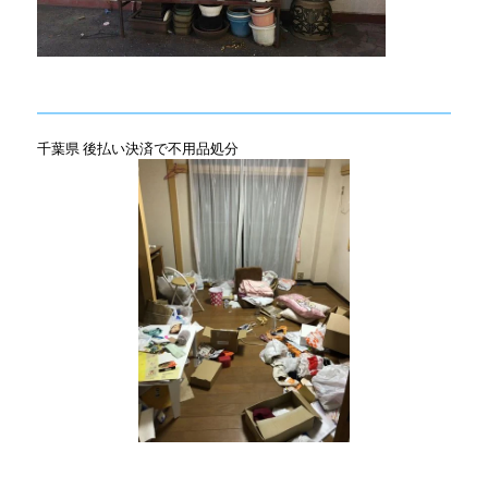
千葉県 後払い決済で不用品処分