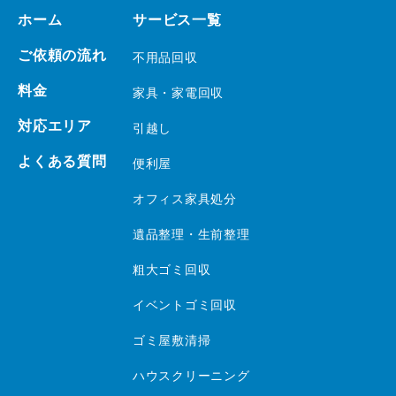
ホーム
サービス一覧
ご依頼の流れ
不用品回収
料金
家具・家電回収
対応エリア
引越し
よくある質問
便利屋
オフィス家具処分
遺品整理・生前整理
粗大ゴミ回収
イベントゴミ回収
ゴミ屋敷清掃
ハウスクリーニング