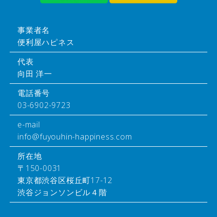
事業者名
便利屋ハピネス
代表
向田 洋一
電話番号
03-6902-9723
e-mail
info@fuyouhin-happiness.com
所在地
〒150-0031
東京都渋谷区桜丘町17-12
渋谷ジョンソンビル４階