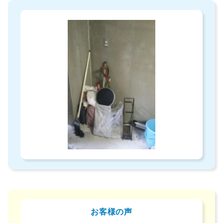
お客様の声