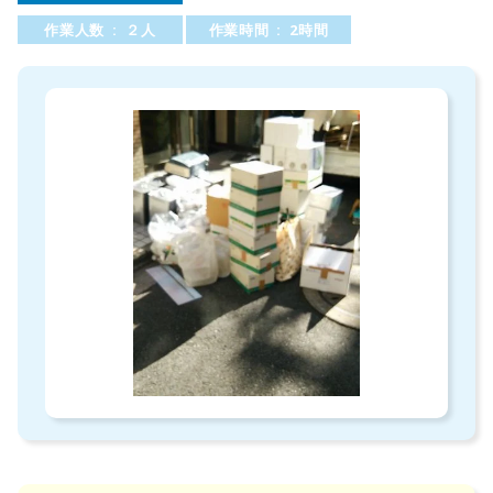
作業人数 : ２人
作業時間 : 2時間