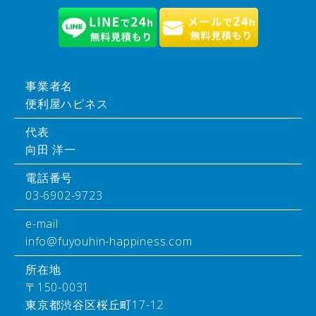
事業者名
便利屋ハピネス
代表
向田 洋一
電話番号
03-6902-9723
e-mail
info@fuyouhin-happiness.com
所在地
〒150-0031
東京都渋谷区桜丘町17-12