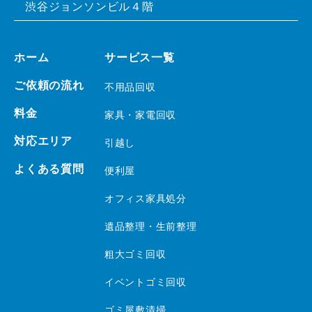
渋谷ジョンソンビル４階
ホーム
サービス一覧
ご依頼の流れ
不用品回収
料金
家具・家電回収
対応エリア
引越し
よくある質問
便利屋
オフィス家具処分
遺品整理・生前整理
粗大ゴミ回収
イベントゴミ回収
ゴミ屋敷清掃